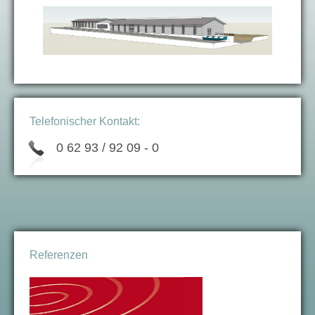
Telefonischer Kontakt:
0 62 93 / 92 09 - 0
Referenzen