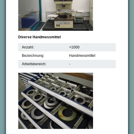
Diverse Handmessmittel
Anzahl:
>1000
Bezeichnung:
Handmessmittel
Arbeitsbereich:
-