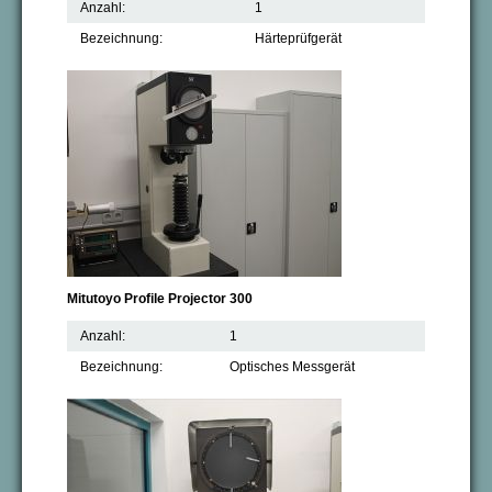
Anzahl:
1
Bezeichnung:
Härteprüfgerät
Mitutoyo Profile Projector 300
Anzahl:
1
Bezeichnung:
Optisches Messgerät