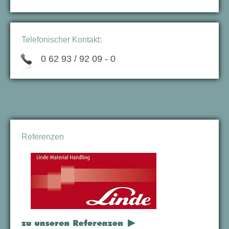
Telefonischer Kontakt:
0 62 93 / 92 09 - 0
Referenzen